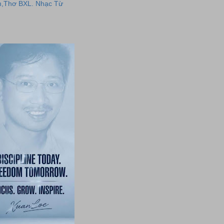
,Thơ BXL. Nhạc Từ