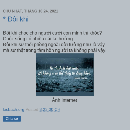
CHỦ NHẬT, THÁNG 10 24, 2021
* Đôi khi
Đôi khi chọc cho người cười còn mình thì khóc?
Cuộc sống có nhiều cái lạ thường.
Đôi khi sự thổi phồng ngoài đời tưởng như là vậy
mà sự thật trong tâm hồn người ta không phải vậy!
Ảnh Internet
locbach.org
Posted
3:23:00 CH
Chia sẻ