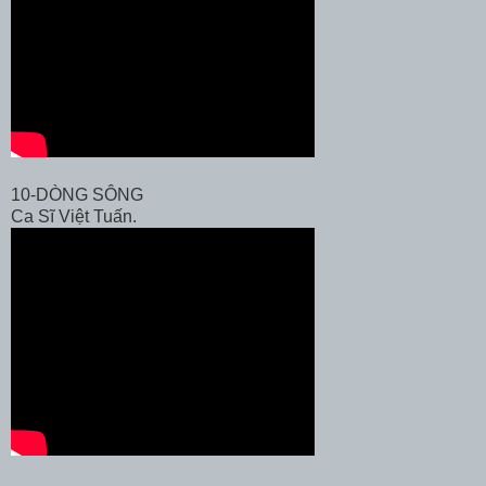
10-DÒNG SÔNG
Ca Sĩ Việt Tuấn.