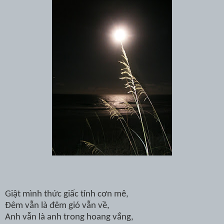
Giật mình thức giấc tỉnh cơn mê,
Đêm vẫn là đêm gió vẫn về,
Anh vẫn là anh trong hoang vắng,