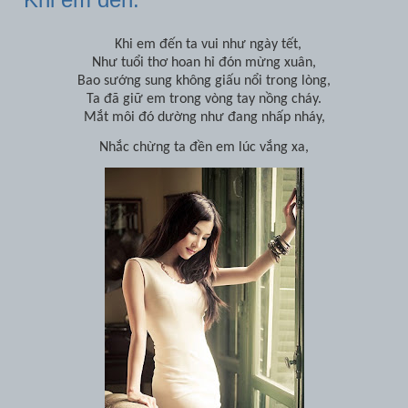
Khi em đến ta vui như ngày tết,
Như tuổi thơ hoan hỉ đón mừng xuân,
Bao sướng sung không giấu nổi trong lòng,
Ta đã giữ em trong vòng tay nồng cháy.
Mắt môi đó dường như đang nhấp nháy,
Nhắc chừng ta đền em lúc vắng xa,