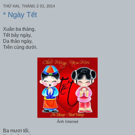
THỨ HAI, THÁNG 2 03, 2014
* Ngày Tết
Xuân ba tháng,
Tết bảy ngày,
Dạ thảo ngày,
Trên cùng dưới.
Ảnh Internet
Ba mươi tối,