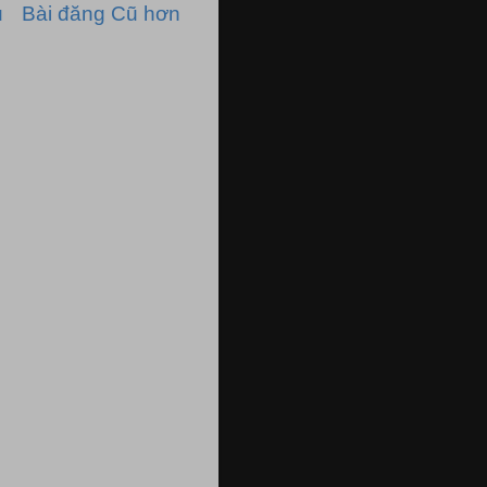
ủ
Bài đăng Cũ hơn