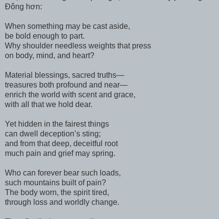
Đông hơn:
When something may be cast aside,
be bold enough to part.
Why shoulder needless weights that press
on body, mind, and heart?
Material blessings, sacred truths—
treasures both profound and near—
enrich the world with scent and grace,
with all that we hold dear.
Yet hidden in the fairest things
can dwell deception’s sting;
and from that deep, deceitful root
much pain and grief may spring.
Who can forever bear such loads,
such mountains built of pain?
The body worn, the spirit tired,
through loss and worldly change.