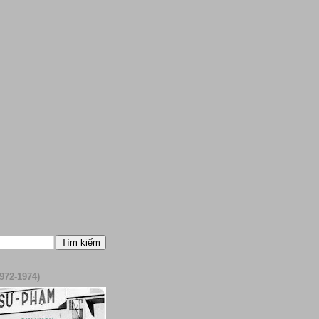
972-1974)