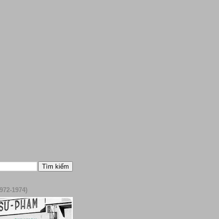
972-1974)