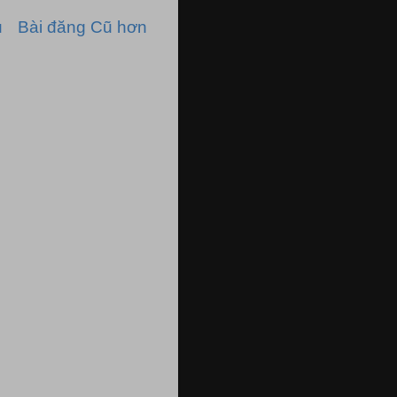
ủ
Bài đăng Cũ hơn