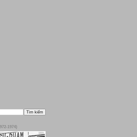
972-1974)