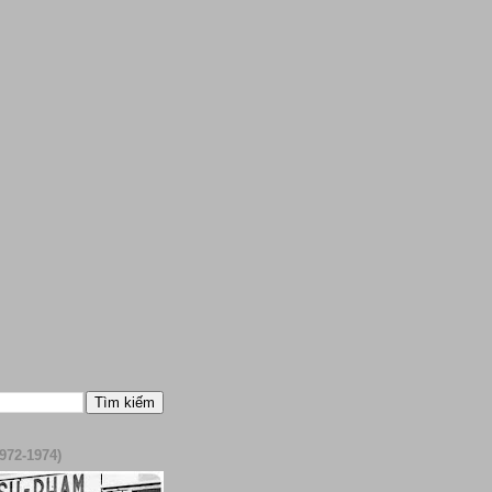
972-1974)