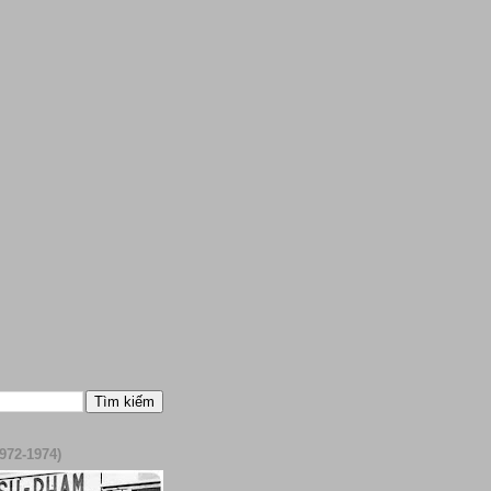
972-1974)