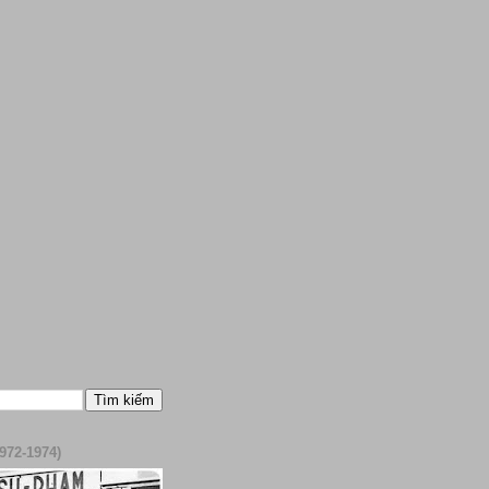
972-1974)