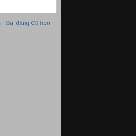
ủ
Bài đăng Cũ hơn