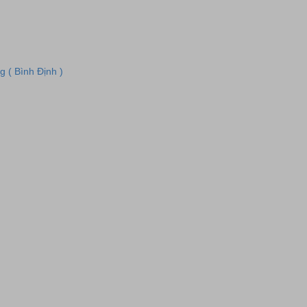
 ( Bình Định )