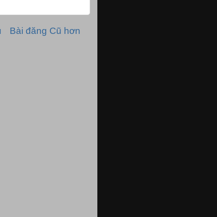
ủ
Bài đăng Cũ hơn