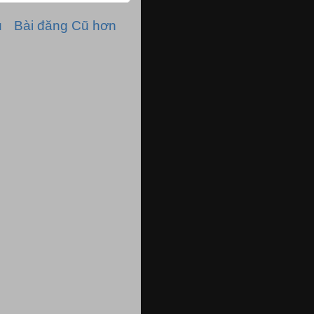
ủ
Bài đăng Cũ hơn