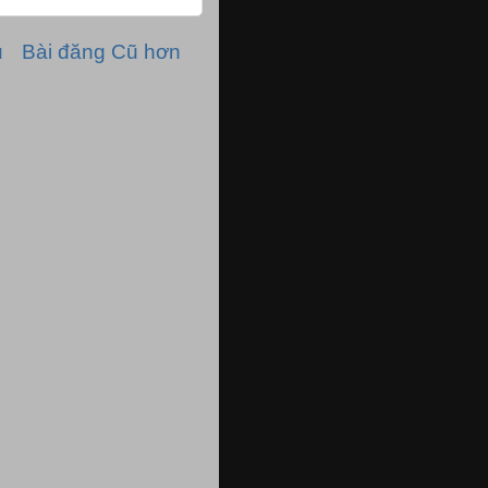
ủ
Bài đăng Cũ hơn