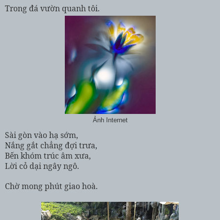
Trong đá vườn quanh tôi.
Ảnh Internet
Sài gòn vào hạ sớm,
Nắng gắt chẳng đợi trưa,
Bến khóm trúc âm xưa,
Lời cỏ dại ngây ngô.
Chờ mong phút giao hoà.