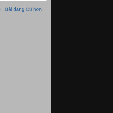
ủ
Bài đăng Cũ hơn