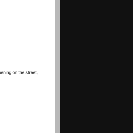
ening on the street,