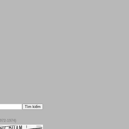
972-1974)