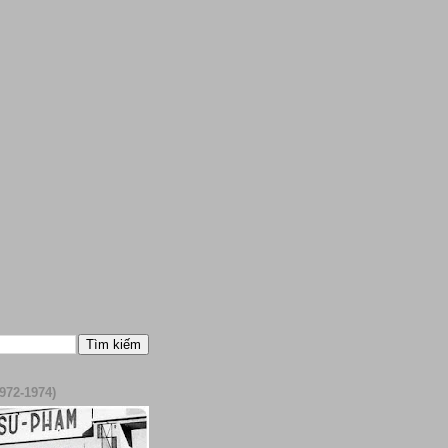
972-1974)