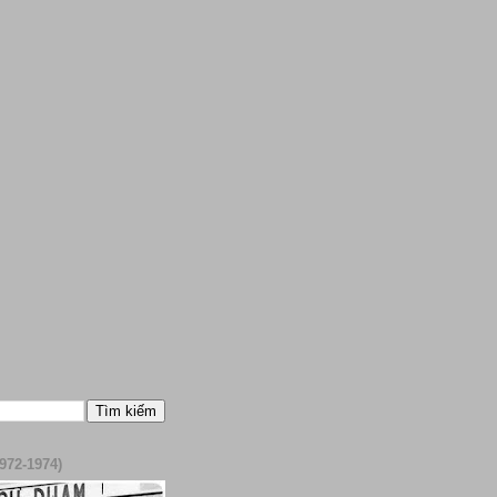
972-1974)