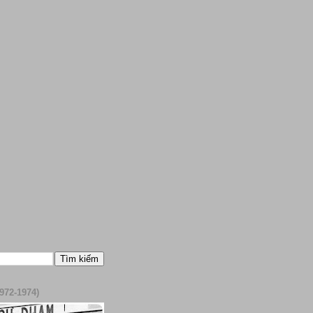
972-1974)