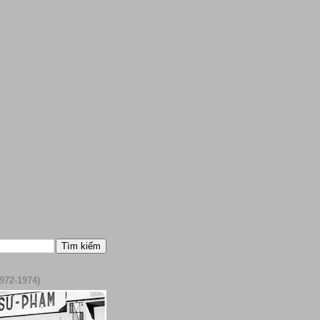
972-1974)