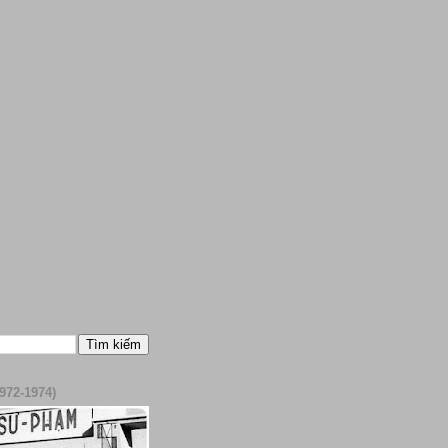
972-1974)