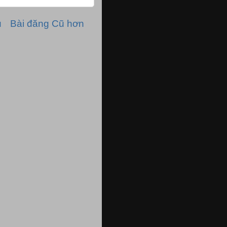
ủ
Bài đăng Cũ hơn