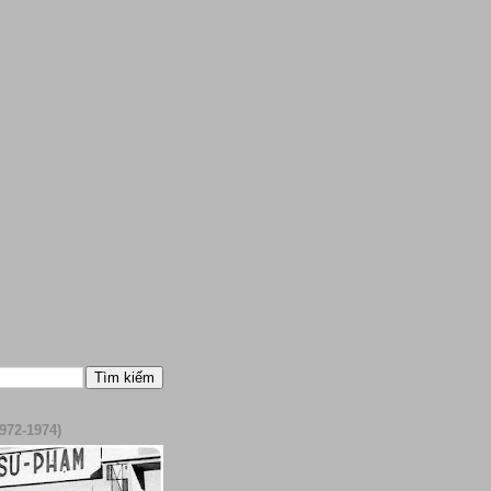
972-1974)