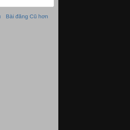
ủ
Bài đăng Cũ hơn