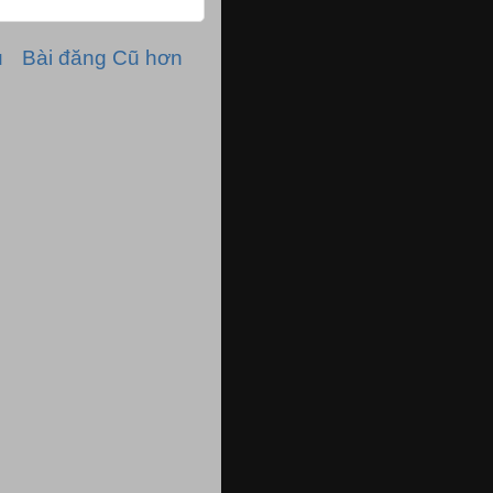
ủ
Bài đăng Cũ hơn