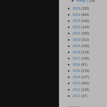
►
tháng 1
(28)
►
2025
(332)
►
2024
(404)
►
2023
(242)
►
2022
(143)
►
2021
(250)
►
2020
(312)
►
2019
(236)
►
2018
(118)
►
2017
(105)
►
2016
(97)
►
2015
(176)
►
2014
(137)
►
2013
(292)
►
2012
(224)
►
2011
(37)