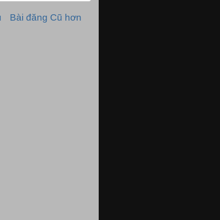
ủ
Bài đăng Cũ hơn