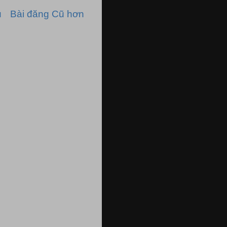
ủ
Bài đăng Cũ hơn