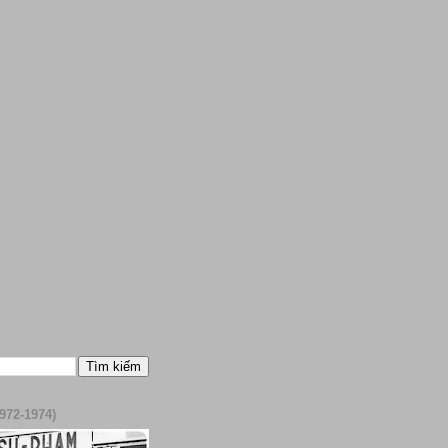
972-1974)