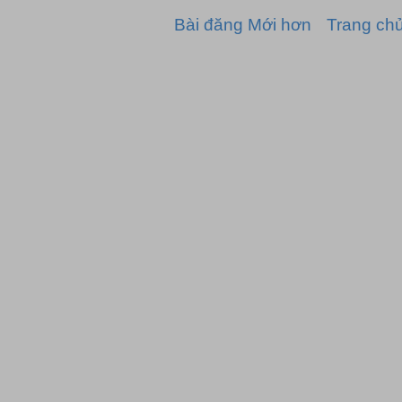
Bài đăng Mới hơn
Trang ch