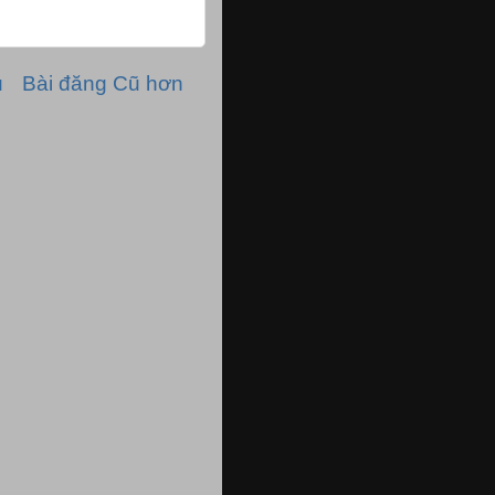
ủ
Bài đăng Cũ hơn