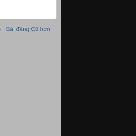
ủ
Bài đăng Cũ hơn