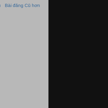
ủ
Bài đăng Cũ hơn