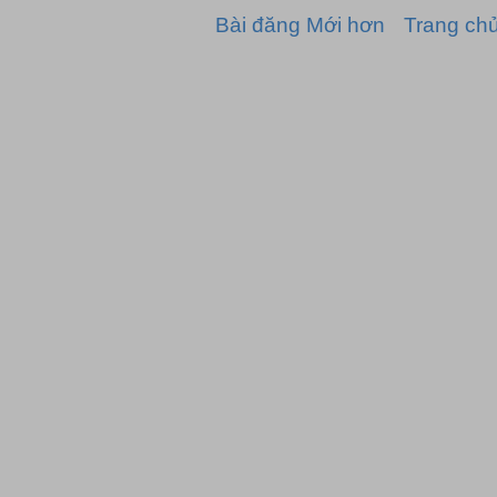
Bài đăng Mới hơn
Trang ch