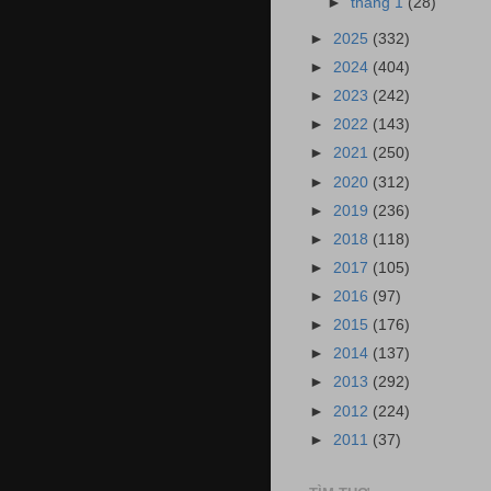
►
tháng 1
(28)
►
2025
(332)
►
2024
(404)
►
2023
(242)
►
2022
(143)
►
2021
(250)
►
2020
(312)
►
2019
(236)
►
2018
(118)
►
2017
(105)
►
2016
(97)
►
2015
(176)
►
2014
(137)
►
2013
(292)
►
2012
(224)
►
2011
(37)