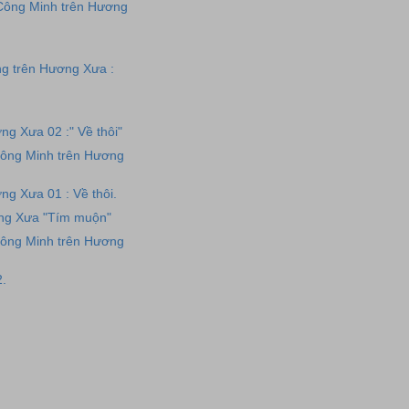
Công Minh trên Hương
ng trên Hương Xưa :
ng Xưa 02 :" Về thôi"
ông Minh trên Hương
ng Xưa 01 : Về thôi.
ơng Xưa "Tím muộn"
ông Minh trên Hương
.