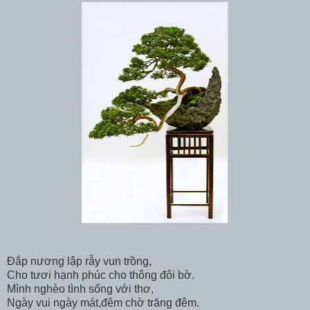
Đắp nương lập rẫy vun trồng,
Cho tươi hạnh phúc cho thông đôi bờ.
Mình nghèo tình sống với thơ,
Ngày vui ngày mát,đêm chờ trăng đêm.