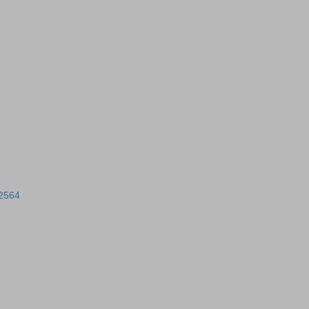
.2564