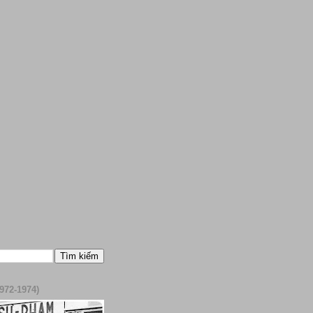
972-1974)