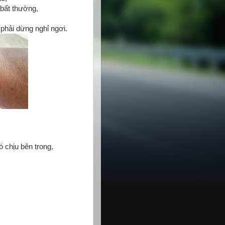
 bất thường,
phải dừng nghỉ ngơi.
 chịu bên trong,