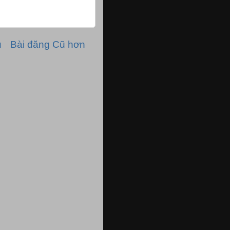
ủ
Bài đăng Cũ hơn