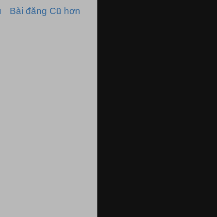
ủ
Bài đăng Cũ hơn