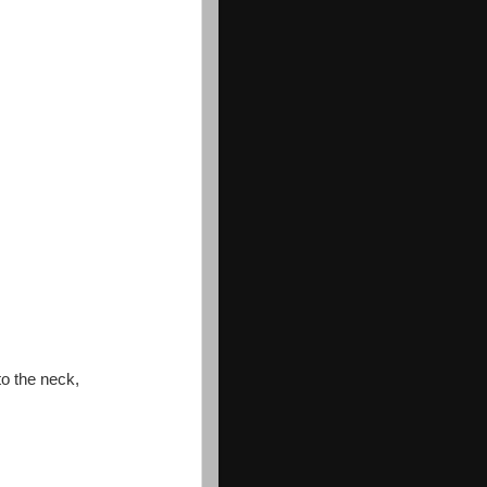
o the neck,