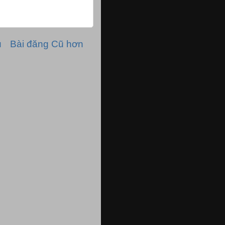
ủ
Bài đăng Cũ hơn